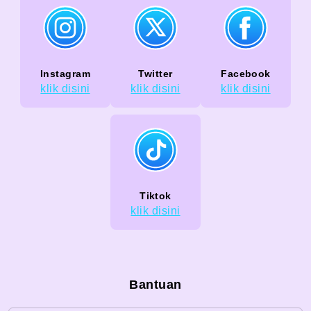
Instagram
Twitter
Facebook
klik disini
klik disini
klik disini
Tiktok
klik disini
Bantuan