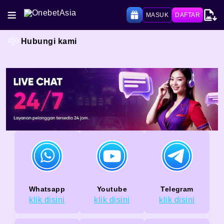
MASUK
DAFTAR
Hubungi kami
Whatsapp
Youtube
Telegram
klik disini
klik disini
klik disini