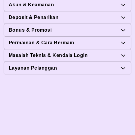
Akun & Keamanan
Deposit & Penarikan
Bonus & Promosi
Permainan & Cara Bermain
Masalah Teknis & Kendala Login
Layanan Pelanggan